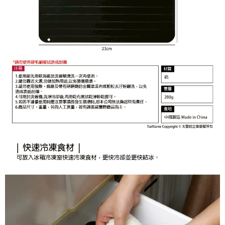
恩沛科技股份有限公司將有權停止該用戶之使用額度並採取法律行動。