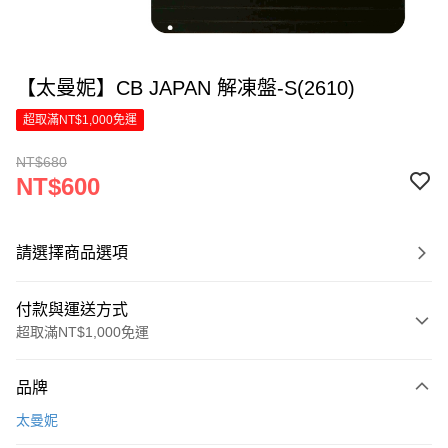
【太曼妮】CB JAPAN 解凍盤-S(2610)
超取滿NT$1,000免運
NT$680
NT$600
請選擇商品選項
付款與運送方式
超取滿NT$1,000免運
付款方式
品牌
信用卡一次付款
太曼妮
LINE Pay