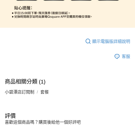
顯示電腦版詳細說明
客服
商品相關分類 (1)
小碧潭店訂閱制
套餐
評價
喜歡這個商品嗎？購買後給他一個好評吧