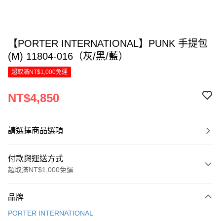
【PORTER INTERNATIONAL】PUNK 手提包
(M) 11804-016（灰/黑/藍）
超取滿NT$1,000免運
NT$4,850
請選擇商品選項
付款與運送方式
超取滿NT$1,000免運
付款方式
品牌
信用卡一次付款
PORTER INTERNATIONAL