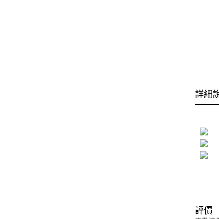
詳細
評價