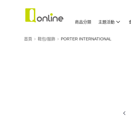
商品分類
主題活動
首頁
鞋包/服飾
PORTER INTERNATIONAL