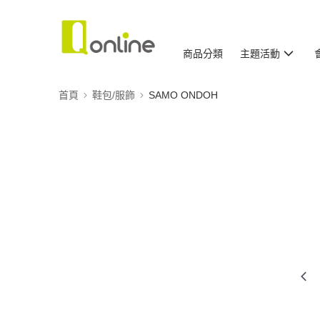
商品分類
主題活動
首頁
鞋包/服飾
SAMO ONDOH