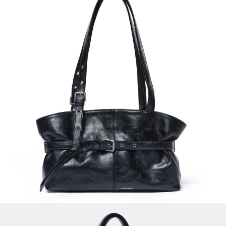
請求用戶進行身份認證。
５．嚴禁一人註冊多個帳號或使用他人資訊註冊。若發現惡意使用之情形，
恩沛科技股份有限公司將有權停止該用戶之使用額度並採取法律行動。