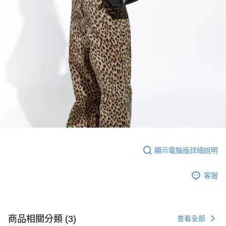
顯示電腦版詳細說明
客服
商品相關分類 (3)
查看全部