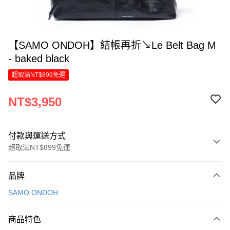
【SAMO ONDOH】結帳再折↘Le Belt Bag M
- baked black
超取滿NT$899免運
NT$3,950
付款與運送方式
超取滿NT$899免運
付款方式
品牌
信用卡一次付款
SAMO ONDOH
信用卡分期付款
6 期 0 利率 每期
NT$658
21家銀行
商品特色