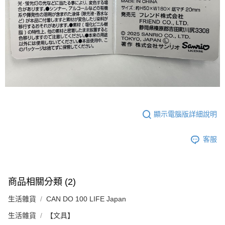
顯示電腦版詳細說明
客服
商品相關分類 (2)
生活雜貨
CAN DO 100 LIFE Japan
生活雜貨
【文具】