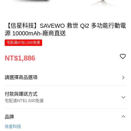
【信星科技】SAVEWO 救世 Qi2 多功能行動電
源 10000mAh-廠商直送
宅配滿NT$1,500免運
NT$1,886
請選擇商品選項
付款與運送方式
宅配滿NT$1,500免運
付款方式
品牌
信用卡一次付款
信星科技