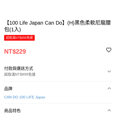
【100 Life Japan Can Do】(H)黑色柔軟尼龍腰
包(1入)
超取滿NT$899免運
NT$229
付款與運送方式
超取滿NT$899免運
付款方式
品牌
信用卡一次付款
CAN DO 100 LIFE Japan
LINE Pay
商品特色
Apple Pay