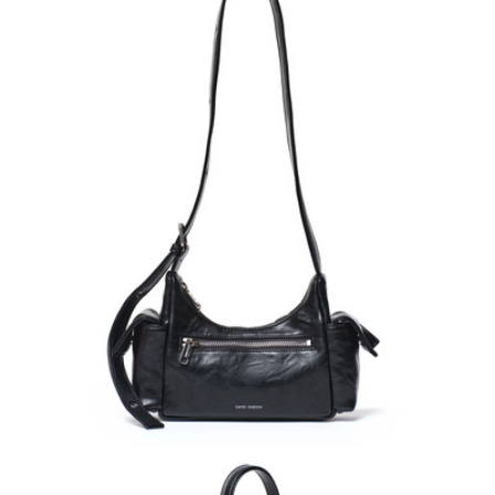
請求用戶進行身份認證。
５．嚴禁一人註冊多個帳號或使用他人資訊註冊。若發現惡意使用之情形，
恩沛科技股份有限公司將有權停止該用戶之使用額度並採取法律行動。