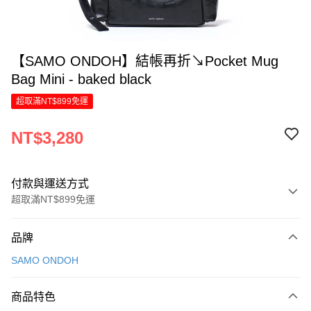
【SAMO ONDOH】結帳再折↘Pocket Mug
Bag Mini - baked black
超取滿NT$899免運
NT$3,280
付款與運送方式
超取滿NT$899免運
付款方式
品牌
信用卡一次付款
SAMO ONDOH
信用卡分期付款
6 期 0 利率 每期
NT$546
21家銀行
商品特色