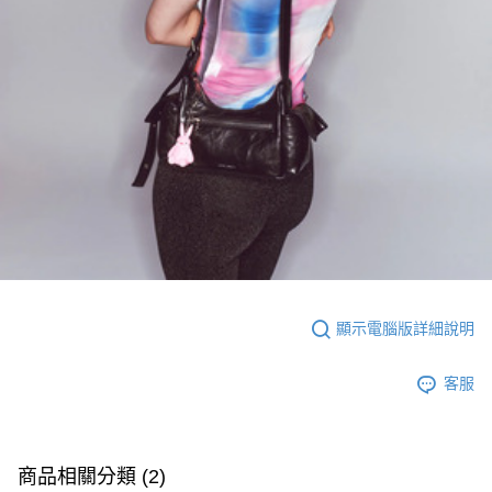
顯示電腦版詳細說明
客服
商品相關分類 (2)