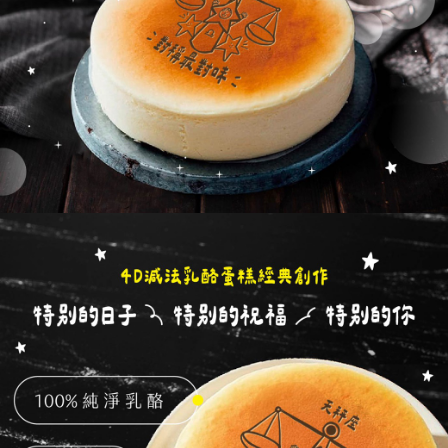
５．嚴禁一人註冊多個帳號或使用他人資訊註冊。若發現惡意使用之情形，
恩沛科技股份有限公司將有權停止該用戶之使用額度並採取法律行動。