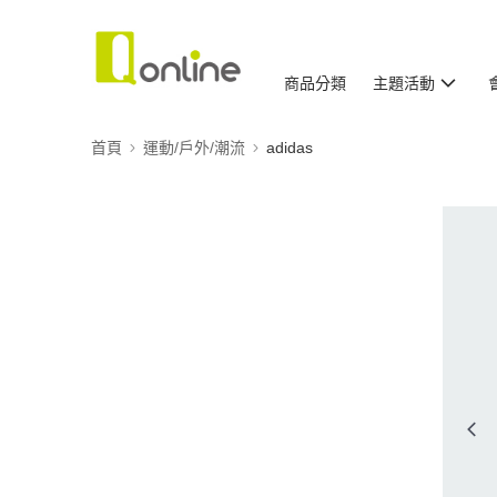
商品分類
主題活動
首頁
運動/戶外/潮流
adidas