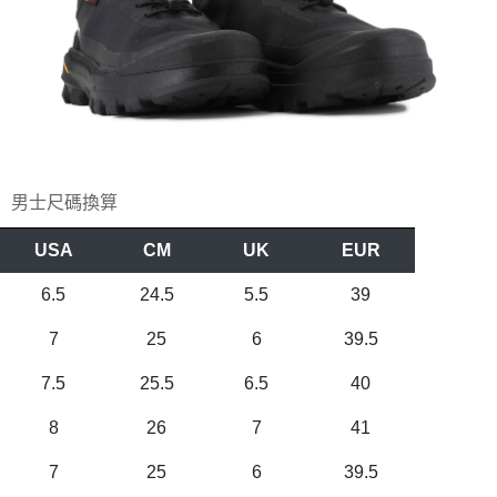
男士尺碼換算
USA
CM
UK
EUR
6.5
24.5
5.5
39
7
25
6
39.5
7.5
25.5
6.5
40
8
26
7
41
7
25
6
39.5