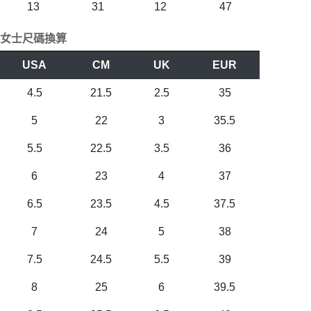
13
31
12
47
女士尺碼換算
USA
CM
UK
EUR
4.5
21.5
2.5
35
5
22
3
35.5
5.5
22.5
3.5
36
6
23
4
37
6.5
23.5
4.5
37.5
7
24
5
38
7.5
24.5
5.5
39
8
25
6
39.5