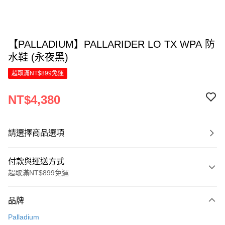
【PALLADIUM】PALLARIDER LO TX WPA 防
水鞋 (永夜黑)
超取滿NT$899免運
NT$4,380
請選擇商品選項
付款與運送方式
超取滿NT$899免運
付款方式
品牌
信用卡一次付款
Palladium