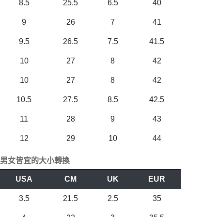
8.5
25.5
6.5
40
9
26
7
41
9.5
26.5
7.5
41.5
10
27
8
42
10
27
8
42
10.5
27.5
8.5
42.5
11
28
9
43
12
29
10
44
男女皆宜的大小轉換
USA
CM
UK
EUR
3.5
21.5
2.5
35