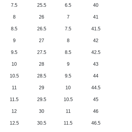
7.5
25.5
6.5
40
8
26
7
41
8.5
26.5
7.5
41.5
9
27
8
42
9.5
27.5
8.5
42.5
10
28
9
43
10.5
28.5
9.5
44
11
29
10
44.5
11.5
29.5
10.5
45
12
30
11
46
12.5
30.5
11.5
46.5