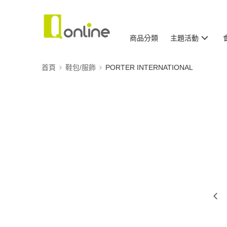
商品分類
主題活動
首頁
鞋包/服飾
PORTER INTERNATIONAL