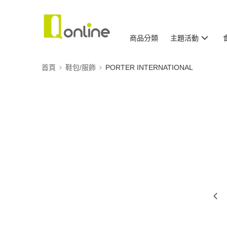
商品分類
主題活動
首頁
鞋包/服飾
PORTER INTERNATIONAL