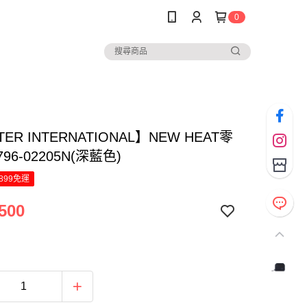
0
ER INTERNATIONAL】NEW HEAT零
96-02205N(深藍色)
899免運
500