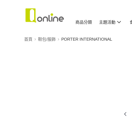
商品分類
主題活動
首頁
鞋包/服飾
PORTER INTERNATIONAL