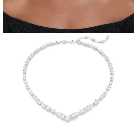
請求用戶進行身份認證。
５．嚴禁一人註冊多個帳號或使用他人資訊註冊。若發現惡意使用之情形，
恩沛科技股份有限公司將有權停止該用戶之使用額度並採取法律行動。