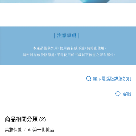
顯示電腦版詳細說明
客服
商品相關分類 (2)
美妝保養
de第一化粧品