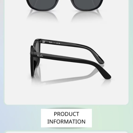
時審查核予不同之上限額度；若仍有額度不足之情形，本公司將視審查結果
請求用戶進行身份認證。
５．嚴禁一人註冊多個帳號或使用他人資訊註冊。若發現惡意使用之情形，
恩沛科技股份有限公司將有權停止該用戶之使用額度並採取法律行動。