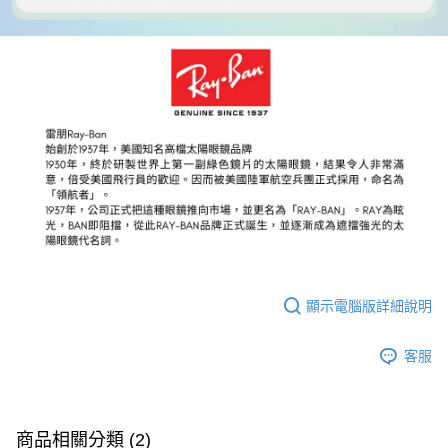
顯示電腦版詳細說明
客服
商品相關分類 (2)