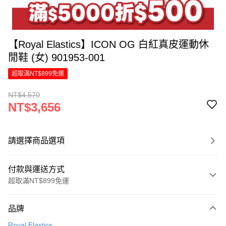
【Royal Elastics】ICON OG 白紅真皮運動休
閒鞋 (女) 901953-001
超取滿NT$899免運
NT$4,570
NT$3,656
請選擇商品選項
付款與運送方式
超取滿NT$899免運
付款方式
品牌
信用卡一次付款
Royal Elastics