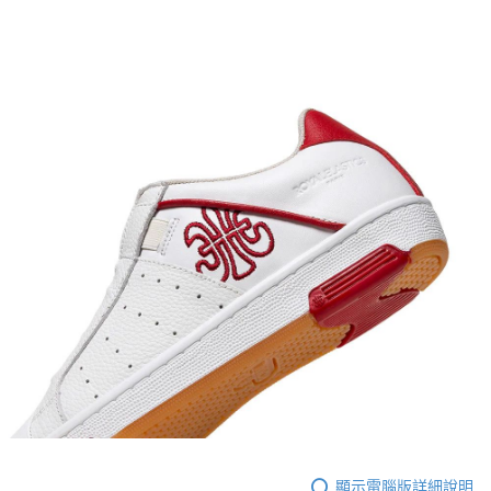
顯示電腦版詳細說明