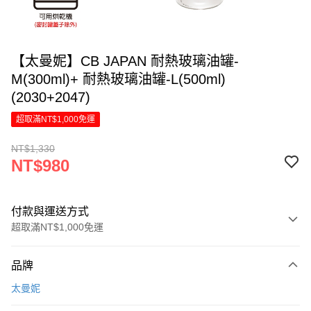
【太曼妮】CB JAPAN 耐熱玻璃油罐-
M(300ml)+ 耐熱玻璃油罐-L(500ml)
(2030+2047)
超取滿NT$1,000免運
NT$1,330
NT$980
付款與運送方式
超取滿NT$1,000免運
付款方式
品牌
信用卡一次付款
太曼妮
LINE Pay