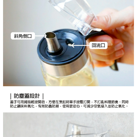
恩沛科技股份有限公司將有權停止該用戶之使用額度並採取法律行動。