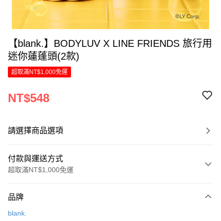
【blank.】BODYLUV X LINE FRIENDS 旅行用
迷你蓮蓬頭(2款)
超取滿NT$1,000免運
NT$548
請選擇商品選項
付款與運送方式
超取滿NT$1,000免運
付款方式
品牌
信用卡一次付款
blank.