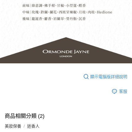
請求用戶進行身份認證。
５．嚴禁一人註冊多個帳號或使用他人資訊註冊。若發現惡意使用之情形，
恩沛科技股份有限公司將有權停止該用戶之使用額度並採取法律行動。
顯示電腦版詳細說明
客服
商品相關分類 (2)
美妝保養
迷香人