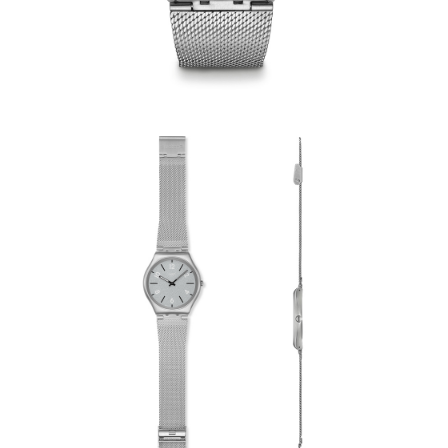
時審查核予不同之上限額度；若仍有額度不足之情形，本公司將視審查結果
請求用戶進行身份認證。
５．嚴禁一人註冊多個帳號或使用他人資訊註冊。若發現惡意使用之情形，
恩沛科技股份有限公司將有權停止該用戶之使用額度並採取法律行動。