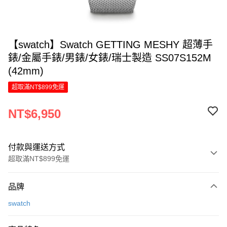
【swatch】Swatch GETTING MESHY 超薄手
錶/金屬手錶/男錶/女錶/瑞士製造 SS07S152M
(42mm)
超取滿NT$899免運
NT$6,950
付款與運送方式
超取滿NT$899免運
付款方式
品牌
信用卡一次付款
swatch
信用卡分期付款