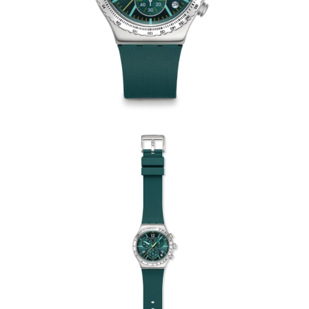
請求用戶進行身份認證。
５．嚴禁一人註冊多個帳號或使用他人資訊註冊。若發現惡意使用之情形，
恩沛科技股份有限公司將有權停止該用戶之使用額度並採取法律行動。