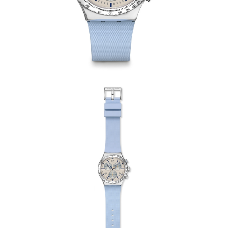
請求用戶進行身份認證。
５．嚴禁一人註冊多個帳號或使用他人資訊註冊。若發現惡意使用之情形，
恩沛科技股份有限公司將有權停止該用戶之使用額度並採取法律行動。