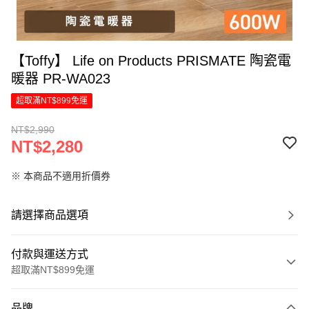
【Toffy】 Life on Products PRISMATE 陶瓷電
暖器 PR-WA023
超取滿NT$899免運
NT$2,990
NT$2,280
※ 本商品不適用折價券
請選擇商品選項
付款與運送方式
超取滿NT$899免運
付款方式
品牌