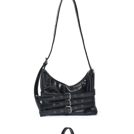
請求用戶進行身份認證。
５．嚴禁一人註冊多個帳號或使用他人資訊註冊。若發現惡意使用之情形，
恩沛科技股份有限公司將有權停止該用戶之使用額度並採取法律行動。