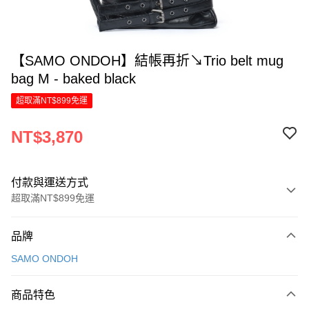
【SAMO ONDOH】結帳再折↘Trio belt mug
bag M - baked black
超取滿NT$899免運
NT$3,870
付款與運送方式
超取滿NT$899免運
付款方式
品牌
信用卡一次付款
SAMO ONDOH
信用卡分期付款
6 期 0 利率 每期
NT$645
21家銀行
商品特色