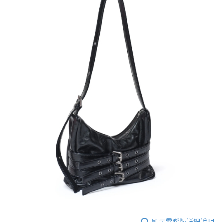
顯示電腦版詳細說明