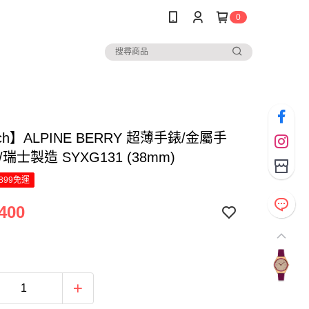
0
tch】ALPINE BERRY 超薄手錶/金屬手
瑞士製造 SYXG131 (38mm)
899免運
400