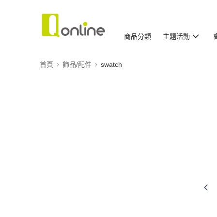
商品分類
主題活動
首頁
飾品/配件
swatch