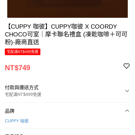
【CUPPY 咖彼】CUPPY咖彼 X COORDY
CHOCO可室｜摩卡聯名禮盒 (凍乾咖啡＋可可
粉)-廠商直送
宅配滿NT$499免運
NT$749
付款與運送方式
宅配滿NT$499免運
付款方式
品牌
信用卡一次付款
CUPPY 咖彼
信用卡分期付款