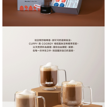
時審查核予不同之上限額度；若仍有額度不足之情形，本公司將視審查結果
請求用戶進行身份認證。
５．嚴禁一人註冊多個帳號或使用他人資訊註冊。若發現惡意使用之情形，
恩沛科技股份有限公司將有權停止該用戶之使用額度並採取法律行動。