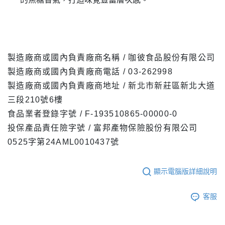
製造廠商或國內負責廠商名稱 / 咖彼食品股份有限公司
製造廠商或國內負責廠商電話 / 03-262998
製造廠商或國內負責廠商地址 / 新北市新莊區新北大道
三段210號6樓
食品業者登錄字號 / F-193510865-00000-0
投保產品責任險字號 / 富邦產物保險股份有限公司
0525字第24AML0010437號
顯示電腦版詳細說明
客服