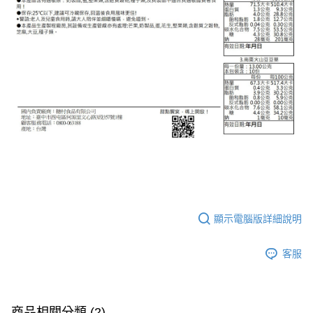
顯示電腦版詳細說明
客服
商品相關分類 (2)