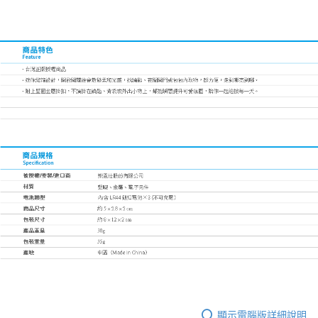
顯示電腦版詳細說明