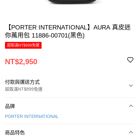
【PORTER INTERNATIONAL】AURA 真皮迷
你萬用包 11886-00701(黑色)
超取滿NT$899免運
NT$2,950
付款與運送方式
超取滿NT$899免運
付款方式
品牌
信用卡一次付款
PORTER INTERNATIONAL
LINE Pay
商品特色
Apple Pay