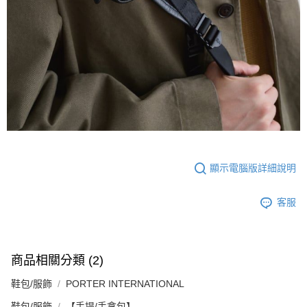
顯示電腦版詳細說明
客服
商品相關分類 (2)
鞋包/服飾
PORTER INTERNATIONAL
鞋包/服飾
【手提/手拿包】