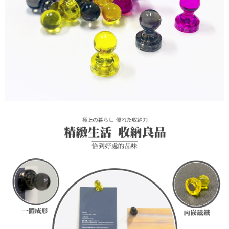
時審查核予不同之上限額度；若仍有額度不足之情形，本公司將視審查結果
請求用戶進行身份認證。
５．嚴禁一人註冊多個帳號或使用他人資訊註冊。若發現惡意使用之情形，
恩沛科技股份有限公司將有權停止該用戶之使用額度並採取法律行動。