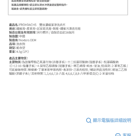
顯示電腦版詳細說明
客服