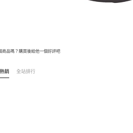
個商品嗎？購買後給他一個好評吧
熱銷
全站排行