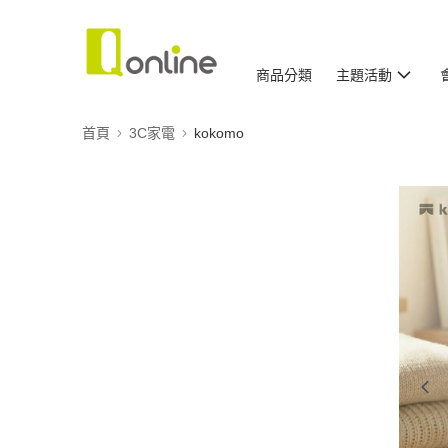
商品分類
主題活動
首頁
3C家電
kokomo