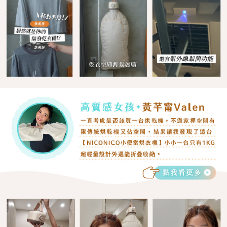
時審查核予不同之上限額度；若仍有額度不足之情形，本公司將視審查結果
請求用戶進行身份認證。
５．嚴禁一人註冊多個帳號或使用他人資訊註冊。若發現惡意使用之情形，
恩沛科技股份有限公司將有權停止該用戶之使用額度並採取法律行動。