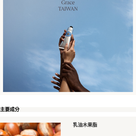
主要成分
乳油木果脂