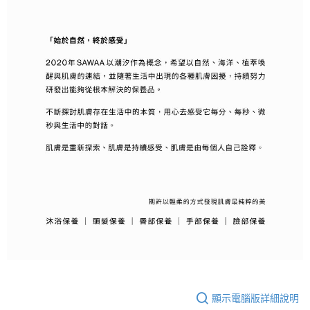
顯示電腦版詳細說明