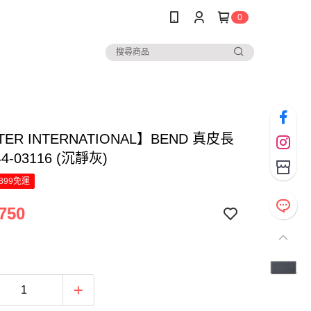
0
ER INTERNATIONAL】BEND 真皮長
44-03116 (沉靜灰)
899免運
750