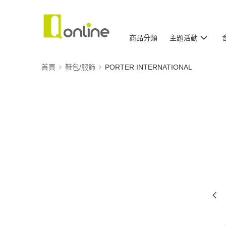
商品分類
主題活動
首頁
鞋包/服飾
PORTER INTERNATIONAL