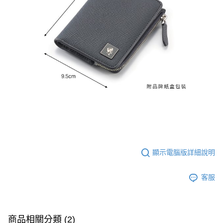
顯示電腦版詳細說明
客服
商品相關分類 (2)