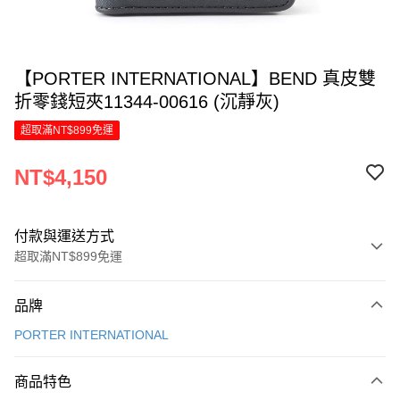
【PORTER INTERNATIONAL】BEND 真皮雙
折零錢短夾11344-00616 (沉靜灰)
超取滿NT$899免運
NT$4,150
付款與運送方式
超取滿NT$899免運
付款方式
品牌
信用卡一次付款
PORTER INTERNATIONAL
信用卡分期付款
6 期 0 利率 每期
NT$691
21家銀行
商品特色