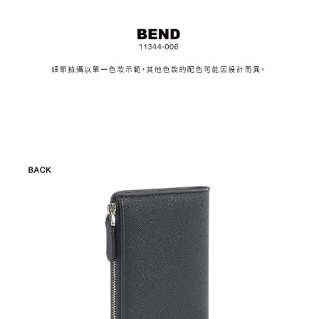
請求用戶進行身份認證。
５．嚴禁一人註冊多個帳號或使用他人資訊註冊。若發現惡意使用之情形，
恩沛科技股份有限公司將有權停止該用戶之使用額度並採取法律行動。