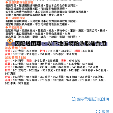
顯示電腦版詳細說明
客服