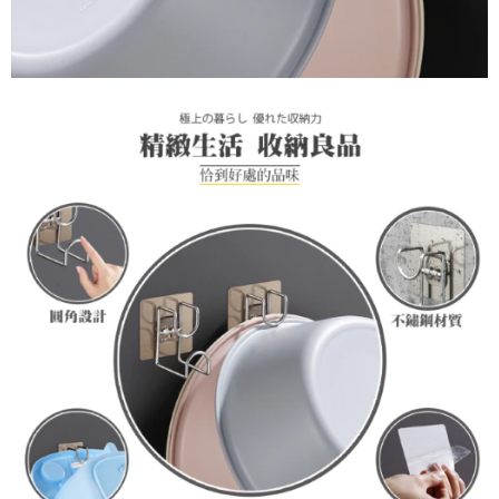
恩沛科技股份有限公司將有權停止該用戶之使用額度並採取法律行動。