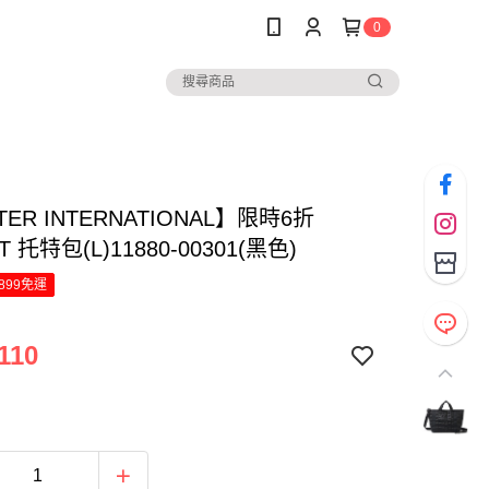
0
TER INTERNATIONAL】限時6折
T 托特包(L)11880-00301(黑色)
899免運
110