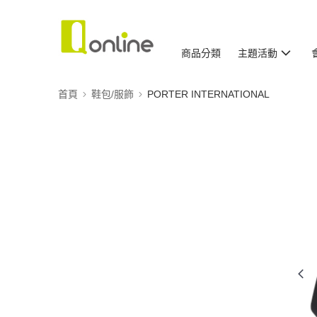
商品分類
主題活動
首頁
鞋包/服飾
PORTER INTERNATIONAL