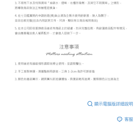
顯示電腦版詳細說明
客服