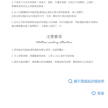
顯示電腦版詳細說明
客服