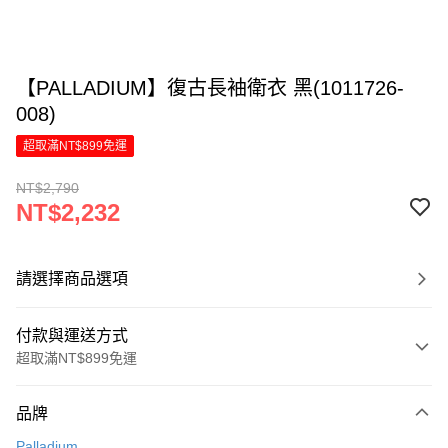
【PALLADIUM】復古長袖衛衣 黑(1011726-
008)
超取滿NT$899免運
NT$2,790
NT$2,232
請選擇商品選項
付款與運送方式
超取滿NT$899免運
付款方式
品牌
信用卡一次付款
Palladium