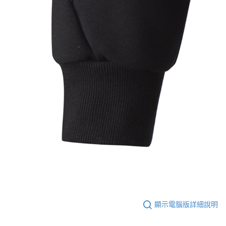
顯示電腦版詳細說明