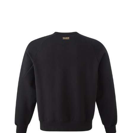
請求用戶進行身份認證。
５．嚴禁一人註冊多個帳號或使用他人資訊註冊。若發現惡意使用之情形，
恩沛科技股份有限公司將有權停止該用戶之使用額度並採取法律行動。