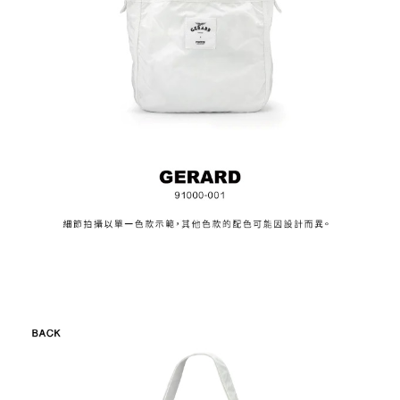
時審查核予不同之上限額度；若仍有額度不足之情形，本公司將視審查結果
請求用戶進行身份認證。
５．嚴禁一人註冊多個帳號或使用他人資訊註冊。若發現惡意使用之情形，
恩沛科技股份有限公司將有權停止該用戶之使用額度並採取法律行動。