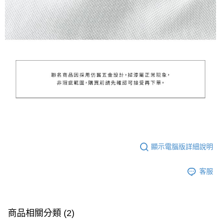
顯示電腦版詳細說明
客服
商品相關分類 (2)