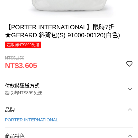
【PORTER INTERNATIONAL】限時7折
★GERARD 斜背包(S) 91000-00120(白色)
超取滿NT$899免運
NT$5,150
NT$3,605
付款與運送方式
超取滿NT$899免運
付款方式
品牌
信用卡一次付款
PORTER INTERNATIONAL
信用卡分期付款
6 期 0 利率 每期
NT$600
21家銀行
商品特色