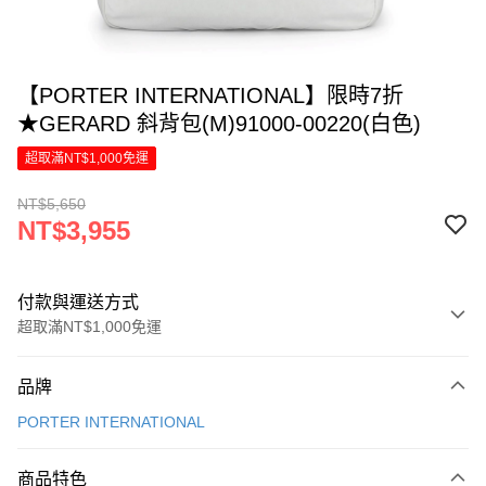
【PORTER INTERNATIONAL】限時7折
★GERARD 斜背包(M)91000-00220(白色)
超取滿NT$1,000免運
NT$5,650
NT$3,955
付款與運送方式
超取滿NT$1,000免運
付款方式
品牌
信用卡一次付款
PORTER INTERNATIONAL
信用卡分期付款
6 期 0 利率 每期
NT$659
21家銀行
商品特色