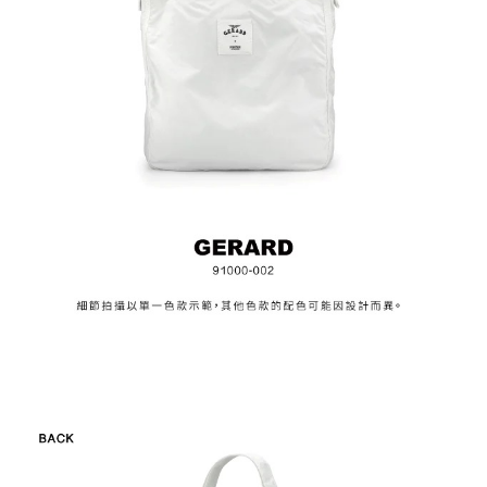
時審查核予不同之上限額度；若仍有額度不足之情形，本公司將視審查結果
請求用戶進行身份認證。
５．嚴禁一人註冊多個帳號或使用他人資訊註冊。若發現惡意使用之情形，
恩沛科技股份有限公司將有權停止該用戶之使用額度並採取法律行動。