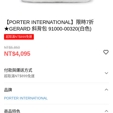
【PORTER INTERNATIONAL】限時7折
★GERARD 斜背包 91000-00320(白色)
超取滿NT$899免運
NT$5,850
NT$4,095
付款與運送方式
超取滿NT$899免運
付款方式
品牌
信用卡一次付款
PORTER INTERNATIONAL
信用卡分期付款
6 期 0 利率 每期
NT$682
21家銀行
商品特色