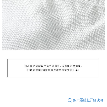
顯示電腦版詳細說明