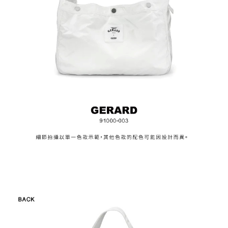
時審查核予不同之上限額度；若仍有額度不足之情形，本公司將視審查結果
請求用戶進行身份認證。
５．嚴禁一人註冊多個帳號或使用他人資訊註冊。若發現惡意使用之情形，
恩沛科技股份有限公司將有權停止該用戶之使用額度並採取法律行動。